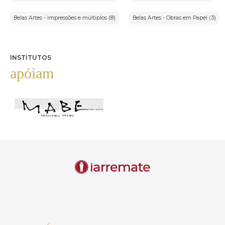
Belas Artes - Impressões e múltiplos (8)
Belas Artes - Obras em Papel (3)
INSTITUTOS
apóiam