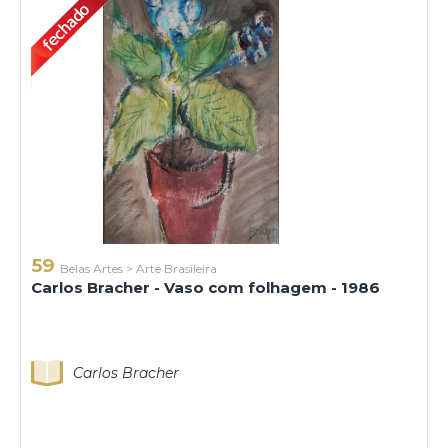
59
Belas Artes
>
Arte Brasileira
Carlos Bracher - Vaso com folhagem - 1986
Carlos Bracher