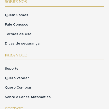
SOBRE NÓS
Quem Somos
Fale Conosco
Termos de Uso
Dicas de segurança
PARA VOCÊ
Suporte
Quero Vender
Quero Comprar
Sobre o Lance Automático
CONTATO