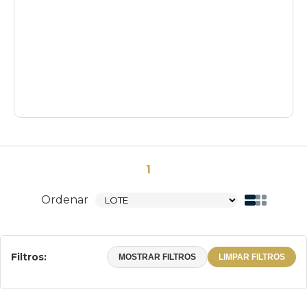
1
Ordenar
Filtros:
MOSTRAR FILTROS
LIMPAR FILTROS