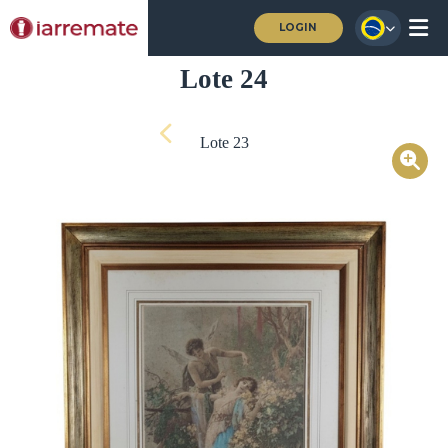
LOGIN
Lote 24
Lote 23