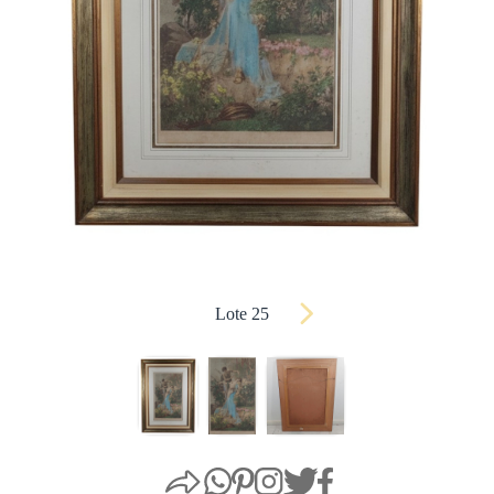
Lote 25