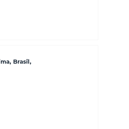
de Roraima, Brasil,