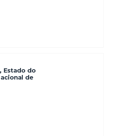
 do Parima, estado de