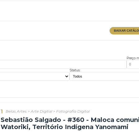
Status: