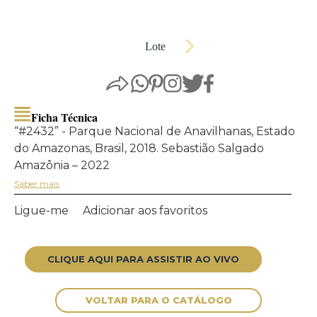
Lote
Ficha Técnica
“#2432” - Parque Nacional de Anavilhanas, Estado
do Amazonas, Brasil, 2018. Sebastião Salgado
Amazônia – 2022
Saber mais
Ligue-me
Adicionar aos favoritos
CLIQUE AQUI PARA ASSISTIR AO VIVO