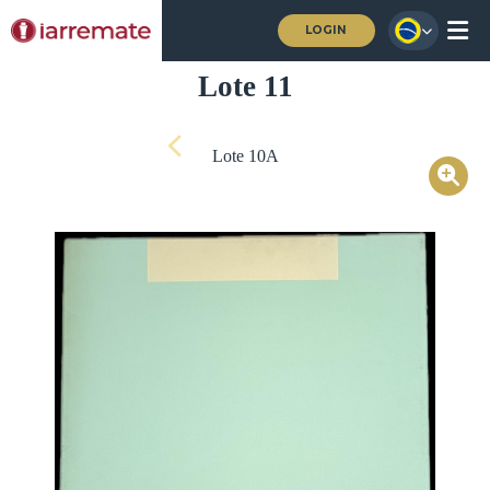
LOGIN
Lote 11
Lote 10A