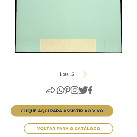
Lote 12
CLIQUE AQUI PARA ASSISTIR AO VIVO