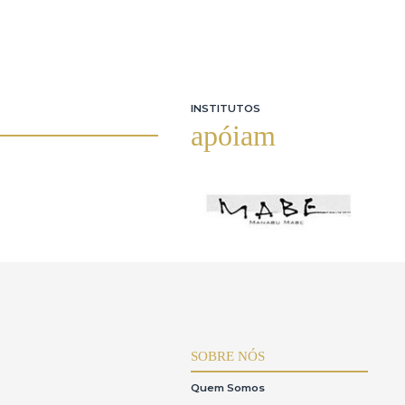
INSTITUTOS
apóiam