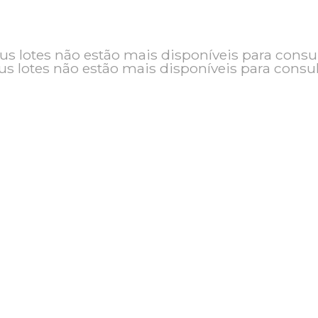
o e seus lotes não estão mais disponíveis pa
seus lotes não estão mais disponíveis pa