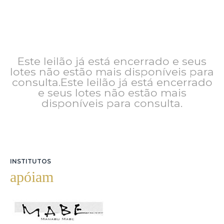
Este leilão já está encerrado e seus
lotes não estão mais disponíveis para
consulta.Este leilão já está encerrado
e seus lotes não estão mais
disponíveis para consulta.
INSTITUTOS
apóiam