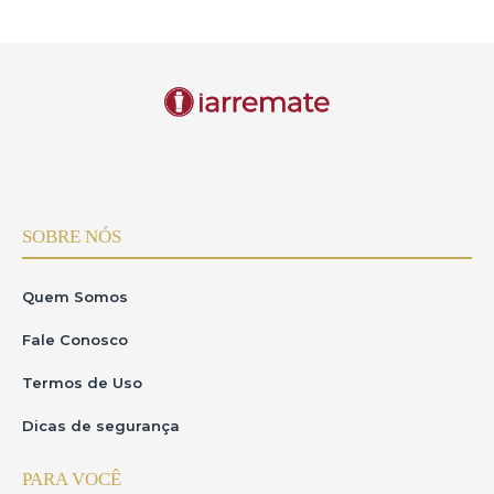
SOBRE NÓS
Quem Somos
Fale Conosco
Termos de Uso
Dicas de segurança
PARA VOCÊ