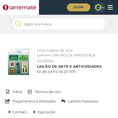
LOGIN
Crivo Galeria de Arte
Leiloeiro: BRUNO DE MENDONÇA
OLIVERIA
LEILÃO DE ARTE E ANTIGUIDADES
02 de Junho às 20:00h
Edital
Termos de Uso
Pagamentos e Retiradas
Leilões Passados
Contato
Exposição