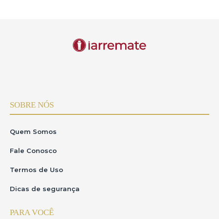
SOBRE NÓS
Quem Somos
Fale Conosco
Termos de Uso
Dicas de segurança
PARA VOCÊ