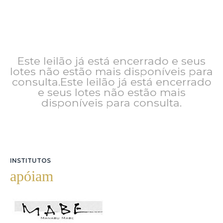
Este leilão já está encerrado e seus
lotes não estão mais disponíveis para
consulta.Este leilão já está encerrado
e seus lotes não estão mais
disponíveis para consulta.
INSTITUTOS
apóiam