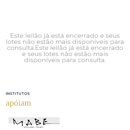
Este leilão já está encerrado e seus
lotes não estão mais disponíveis para
consulta.Este leilão já está encerrado
e seus lotes não estão mais
disponíveis para consulta.
INSTITUTOS
apóiam