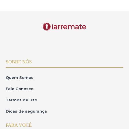
SOBRE NÓS
Quem Somos
Fale Conosco
Termos de Uso
Dicas de segurança
PARA VOCÊ