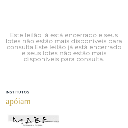
Este leilão já está encerrado e seus
lotes não estão mais disponíveis para
consulta.Este leilão já está encerrado
e seus lotes não estão mais
disponíveis para consulta.
INSTITUTOS
apóiam