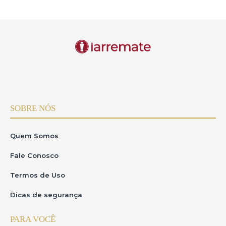
SOBRE NÓS
Quem Somos
Fale Conosco
Termos de Uso
Dicas de segurança
PARA VOCÊ