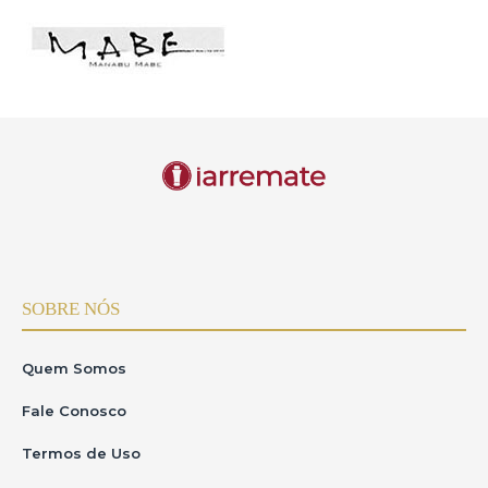
SOBRE NÓS
Quem Somos
Fale Conosco
Termos de Uso