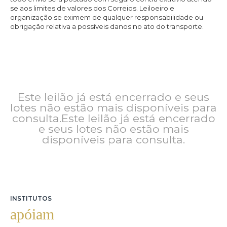
se aos limites de valores dos Correios. Leiloeiro e
organização se eximem de qualquer responsabilidade ou
obrigação relativa a possíveis danos no ato do transporte.
Este leilão já está encerrado e seus
lotes não estão mais disponíveis para
consulta.Este leilão já está encerrado
e seus lotes não estão mais
disponíveis para consulta.
INSTITUTOS
apóiam