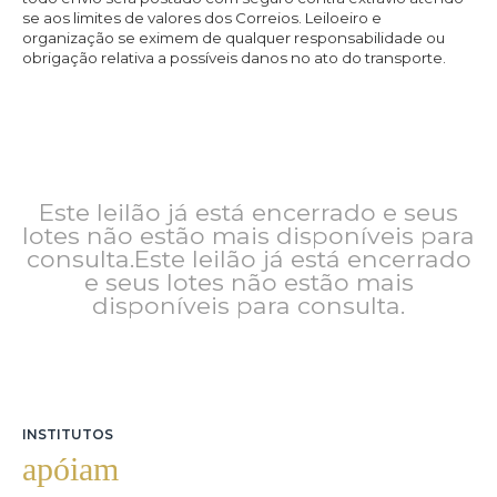
se aos limites de valores dos Correios. Leiloeiro e
organização se eximem de qualquer responsabilidade ou
obrigação relativa a possíveis danos no ato do transporte.
Este leilão já está encerrado e seus
lotes não estão mais disponíveis para
consulta.Este leilão já está encerrado
e seus lotes não estão mais
disponíveis para consulta.
INSTITUTOS
apóiam