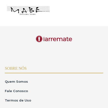
SOBRE NÓS
Quem Somos
Fale Conosco
Termos de Uso