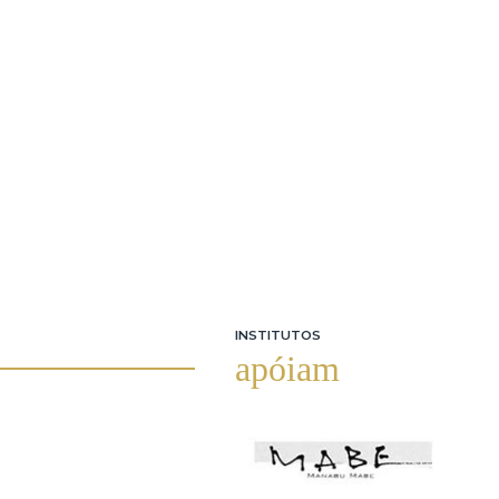
INSTITUTOS