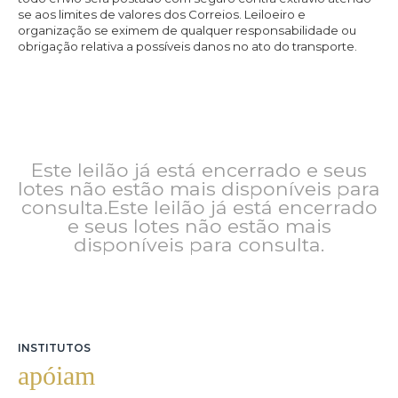
se aos limites de valores dos Correios. Leiloeiro e
organização se eximem de qualquer responsabilidade ou
obrigação relativa a possíveis danos no ato do transporte.
Este leilão já está encerrado e seus
lotes não estão mais disponíveis para
consulta.Este leilão já está encerrado
e seus lotes não estão mais
disponíveis para consulta.
INSTITUTOS
apóiam