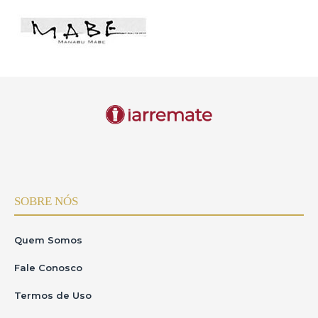
SOBRE NÓS
Quem Somos
Fale Conosco
Termos de Uso