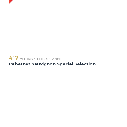
417
Bebidas Especiais
>
Vinho
Cabernet Sauvignon Special Selection