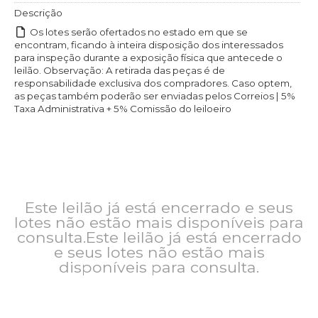
Descrição
Os lotes serão ofertados no estado em que se
encontram, ficando à inteira disposição dos interessados
para inspeção durante a exposição física que antecede o
leilão. Observação: A retirada das peças é de
responsabilidade exclusiva dos compradores. Caso optem,
as peças também poderão ser enviadas pelos Correios | 5%
Taxa Administrativa + 5% Comissão do leiloeiro
Este leilão já está encerrado e seus
lotes não estão mais disponíveis para
consulta.Este leilão já está encerrado
e seus lotes não estão mais
disponíveis para consulta.