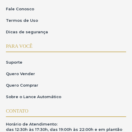
Fale Conosco
Termos de Uso
Dicas de segurança
PARA VOCÊ
Suporte
Quero Vender
Quero Comprar
Sobre o Lance Automático
CONTATO
Horário de Atendimento:
das 12:30h às 17:30h, das 19:00h às 22:00h e em plantão