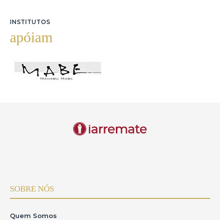
INSTITUTOS
apóiam
SOBRE NÓS
Quem Somos