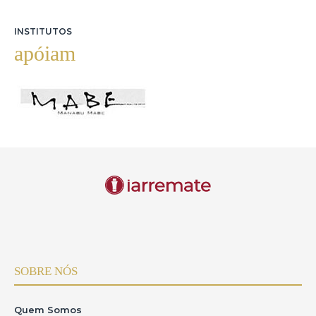
INSTITUTOS
apóiam
SOBRE NÓS
Quem Somos