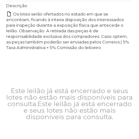
Descrição
Os lotes serão ofertados no estado em que se
encontram, ficando à inteira disposição dos interessados
para inspeção durante a exposição física que antecede o
leilão. Observação: A retirada das peças é de
responsabilidade exclusiva dos compradores. Caso optem,
as peças também poderão ser enviadas pelos Correios | 5%
Taxa Administrativa + 5% Comissão do leiloeiro
Este leilão já está encerrado e seus
lotes não estão mais disponíveis para
consulta.Este leilão já está encerrado
e seus lotes não estão mais
disponíveis para consulta.