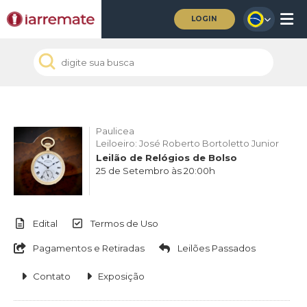
LOGIN
Paulicea
Leiloeiro: José Roberto Bortoletto Junior
Leilão de Relógios de Bolso
25 de Setembro às 20:00h
Edital
Termos de Uso
Pagamentos e Retiradas
Leilões Passados
Contato
Exposição