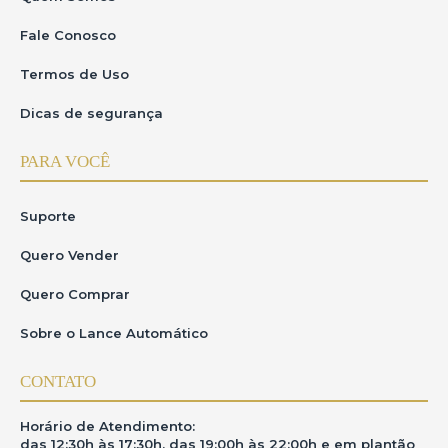
Fale Conosco
Termos de Uso
Dicas de segurança
PARA VOCÊ
Suporte
Quero Vender
Quero Comprar
Sobre o Lance Automático
CONTATO
Horário de Atendimento:
das 12:30h às 17:30h, das 19:00h às 22:00h e em plantão