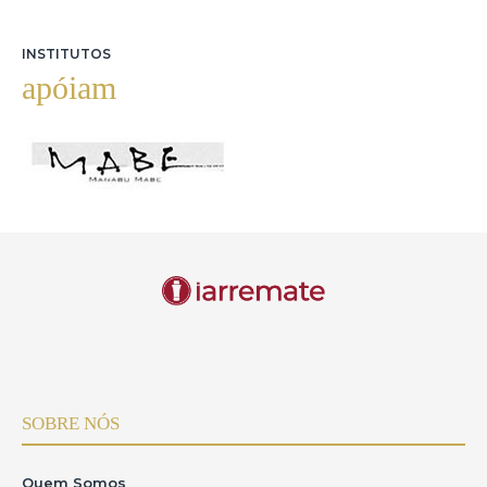
INSTITUTOS
apóiam
SOBRE NÓS
Quem Somos