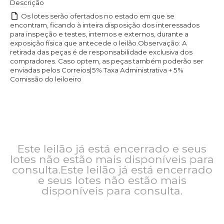
Descrição
Os lotes serão ofertados no estado em que se
encontram, ficando à inteira disposição dos interessados
para inspeção e testes, internos e externos, durante a
exposição física que antecede o leilão.Observação: A
retirada das peças é de responsabilidade exclusiva dos
compradores. Caso optem, as peças também poderão ser
enviadas pelos Correios|5% Taxa Administrativa + 5%
Comissão do leiloeiro
Este leilão já está encerrado e seus
lotes não estão mais disponíveis para
consulta.Este leilão já está encerrado
e seus lotes não estão mais
disponíveis para consulta.