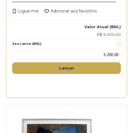
Ligue-me
Adicionar aos favoritos
Valor Atual (BRL)
R$ 5.000,00
Seu Lance (BRL)
Lançar