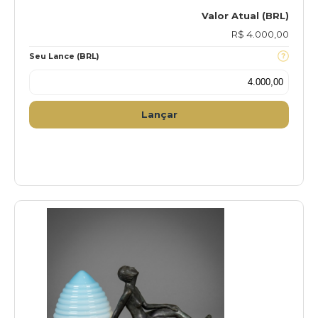
Valor Atual (BRL)
R$ 4.000,00
Seu Lance (BRL)
Lançar