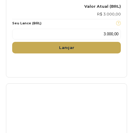
Valor Atual (BRL)
R$ 3.000,00
Seu Lance (BRL)
Lançar