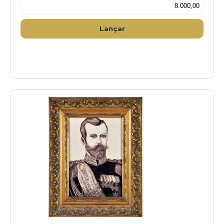
Lançar