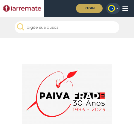
LOGIN