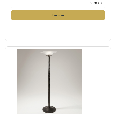
Lançar