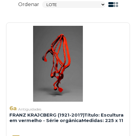
Ordenar
6a
Antiguidades
FRANZ KRAJCBERG (1921-2017)Título: Escultura
em vermelho - Série orgânicaMedidas: 225 x 11