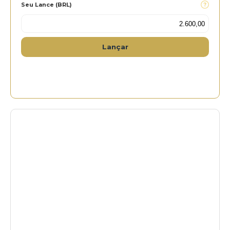
Seu Lance (BRL)
Lançar