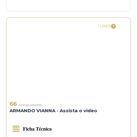
1 LANCE
66
Antiguidades
ARMANDO VIANNA - Assista o video
Ficha Técnica