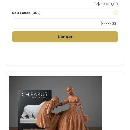
R$ 8.000,00
Seu Lance (BRL)
Lançar