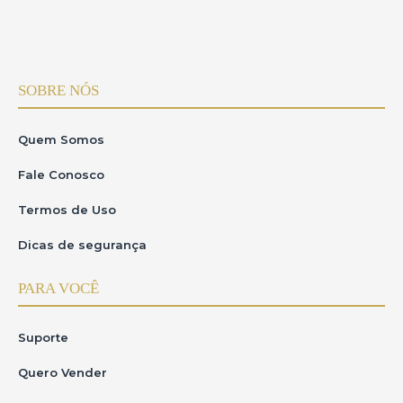
SOBRE NÓS
Quem Somos
Fale Conosco
Termos de Uso
Dicas de segurança
PARA VOCÊ
Suporte
Quero Vender