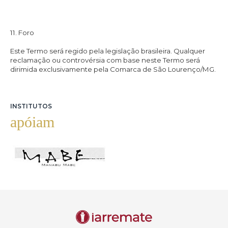
11. Foro
Este Termo será regido pela legislação brasileira. Qualquer
reclamação ou controvérsia com base neste Termo será
dirimida exclusivamente pela Comarca de São Lourenço/MG.
INSTITUTOS
apóiam