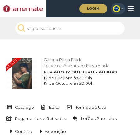
LOGIN
Galeria Paiva Frade
Leiloeiro: Alexandre Paiva Frade
FERIADO 12 OUTUBRO - ADIADO
12 de Outubro às 21:30h
17 de Outubro às 20:00h
Catálogo
Edital
Termos de Uso
Pagamentos e Retiradas
Leilões Passados
Contato
Exposição