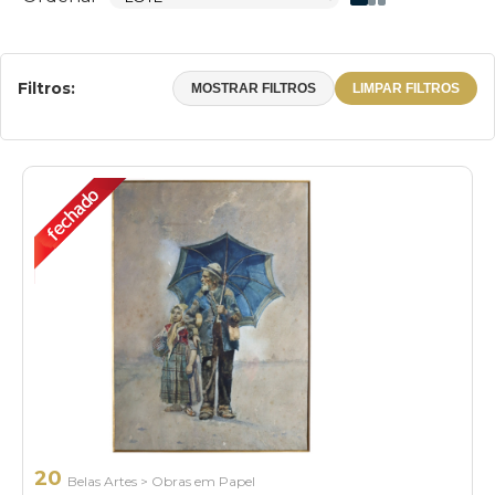
Filtros:
MOSTRAR FILTROS
LIMPAR FILTROS
20
Belas Artes
>
Obras em Papel