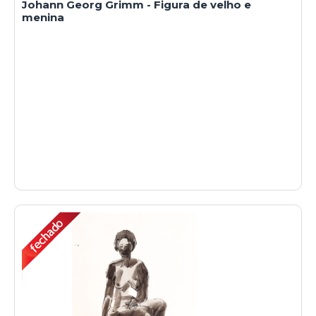
Johann Georg Grimm - Figura de velho e
menina