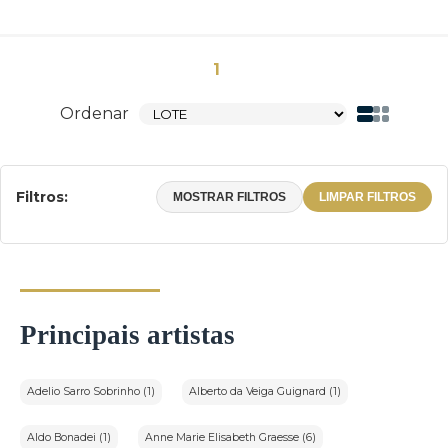
1
Ordenar
Filtros:
MOSTRAR FILTROS
LIMPAR FILTROS
Principais artistas
Adelio Sarro Sobrinho (1)
Alberto da Veiga Guignard (1)
Aldo Bonadei (1)
Anne Marie Elisabeth Graesse (6)