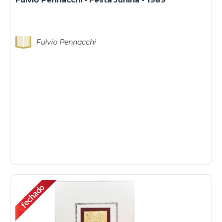
Fulvio Pennacchi