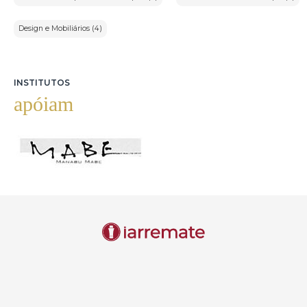
Design e Mobiliários (4)
INSTITUTOS
apóiam