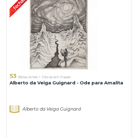
53
Belas Artes
>
Obras em Papel
Alberto da Veiga Guignard - Ode para Amalita
Alberto da Veiga Guignard