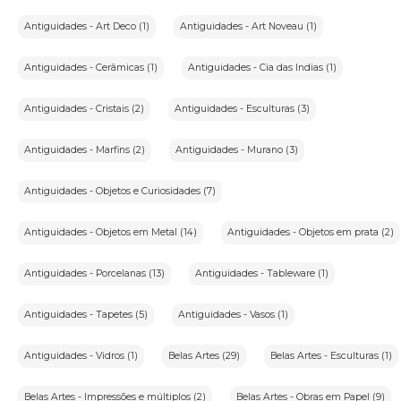
Antiguidades - Art Deco (1)
Antiguidades - Art Noveau (1)
Antiguidades - Cerâmicas (1)
Antiguidades - Cia das Indias (1)
Antiguidades - Cristais (2)
Antiguidades - Esculturas (3)
Antiguidades - Marfins (2)
Antiguidades - Murano (3)
Antiguidades - Objetos e Curiosidades (7)
Antiguidades - Objetos em Metal (14)
Antiguidades - Objetos em prata (2)
Antiguidades - Porcelanas (13)
Antiguidades - Tableware (1)
Antiguidades - Tapetes (5)
Antiguidades - Vasos (1)
Antiguidades - Vidros (1)
Belas Artes (29)
Belas Artes - Esculturas (1)
Belas Artes - Impressões e múltiplos (2)
Belas Artes - Obras em Papel (9)