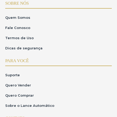
SOBRE NÓS
Quem Somos
Fale Conosco
Termos de Uso
Dicas de segurança
PARA VOCÊ
Suporte
Quero Vender
Quero Comprar
Sobre o Lance Automático