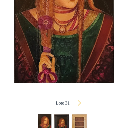
Lote 31