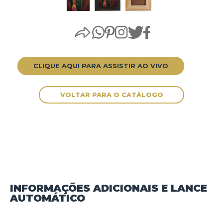
CLIQUE AQUI PARA ASSISTIR AO VIVO
INFORMAÇÕES ADICIONAIS E LANCE
AUTOMÁTICO