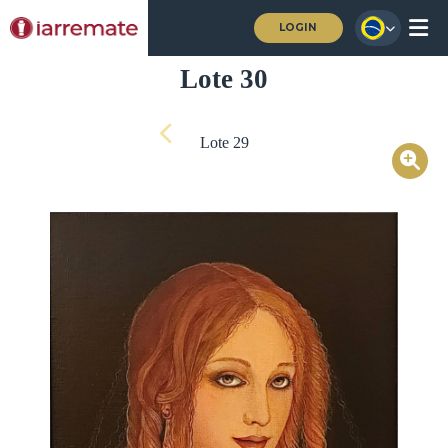
LOGIN
Lote 30
Lote 29