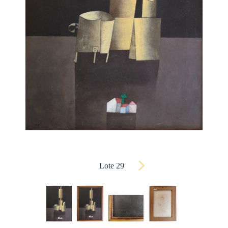
Lote 29