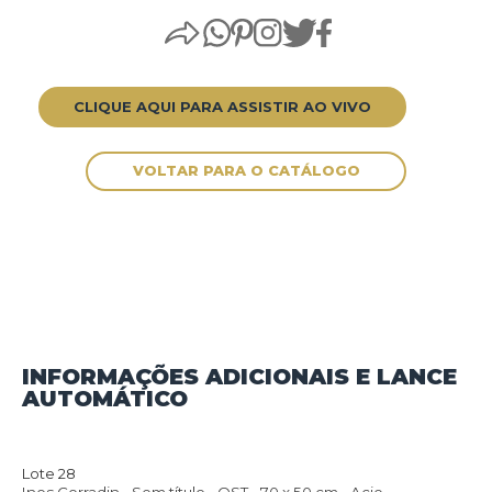
CLIQUE AQUI PARA ASSISTIR AO VIVO
INFORMAÇÕES ADICIONAIS E LANCE
AUTOMÁTICO
VOLTAR PARA O CATÁLOGO
Lote 28