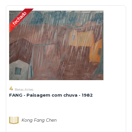
4
Belas Artes
FANG - Paisagem com chuva - 1982
Kong Fang Chen