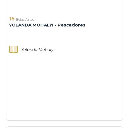
15
Belas Artes
YOLANDA MOHALYI - Pescadores
Yolanda Mohalyi