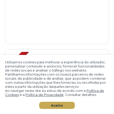
Utilizamos cookies para melhorar a experiência do utilizador,
personalizar conteúdo e anúncios, fornecer funcionalidades
de redes sociais e analisar o tráfego nos websites.
Partilhamos informações com os nossos parceiros de redes
sociais, de publicidade e de análise, que as podem combinar
com outras informações que lhes forneceu ou recolhidas por
estes a partir da utilização daqueles serviços.
Ao navegar neste site eu estou de acordo com a
Política de
Cookies
e a
Política de Privacidade
. Consultar detalhes
Aceito