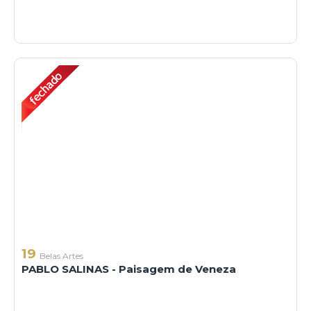
19
Belas Artes
PABLO SALINAS - Paisagem de Veneza