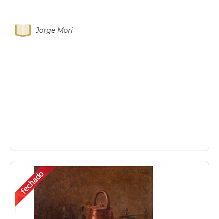
Jorge Mori