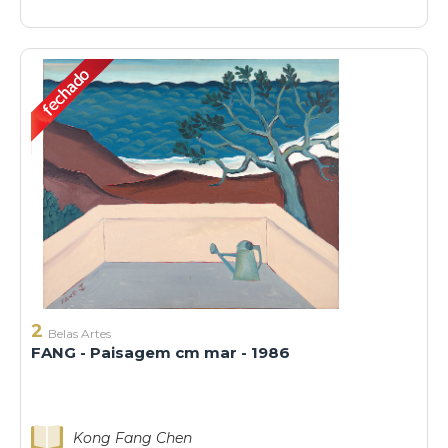
2
Belas Artes
FANG - Paisagem cm mar - 1986
Kong Fang Chen