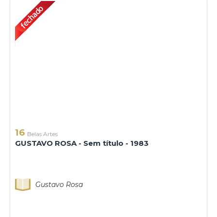
16
Belas Artes
GUSTAVO ROSA - Sem título - 1983
Gustavo Rosa