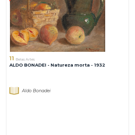
11
Belas Artes
ALDO BONADEI - Natureza morta - 1932
Aldo Bonadei