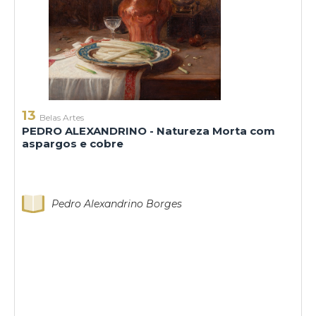
13
Belas Artes
PEDRO ALEXANDRINO - Natureza Morta com
aspargos e cobre
Pedro Alexandrino Borges