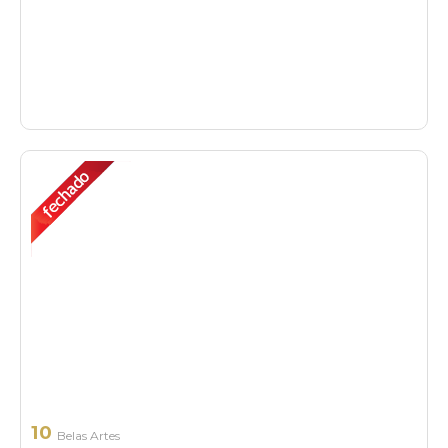
10
Belas Artes