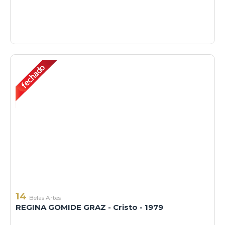
14
Belas Artes
REGINA GOMIDE GRAZ - Cristo - 1979