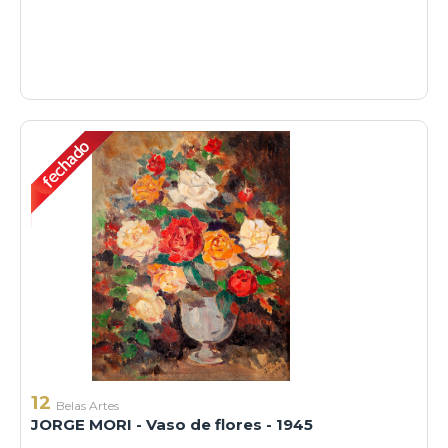
12
Belas Artes
JORGE MORI - Vaso de flores - 1945