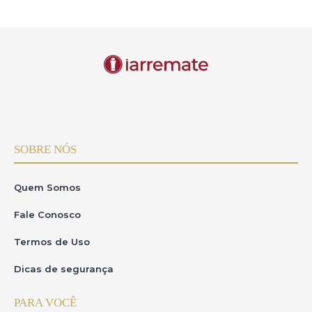
SOBRE NÓS
Quem Somos
Fale Conosco
Termos de Uso
Dicas de segurança
PARA VOCÊ