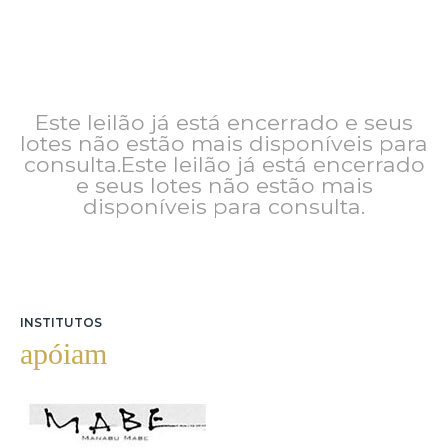
Este leilão já está encerrado e seus
lotes não estão mais disponíveis para
consulta.Este leilão já está encerrado
e seus lotes não estão mais
disponíveis para consulta.
INSTITUTOS
apóiam