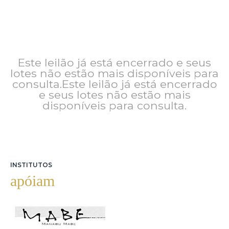
Este leilão já está encerrado e seus
lotes não estão mais disponíveis para
consulta.Este leilão já está encerrado
e seus lotes não estão mais
disponíveis para consulta.
INSTITUTOS
apóiam