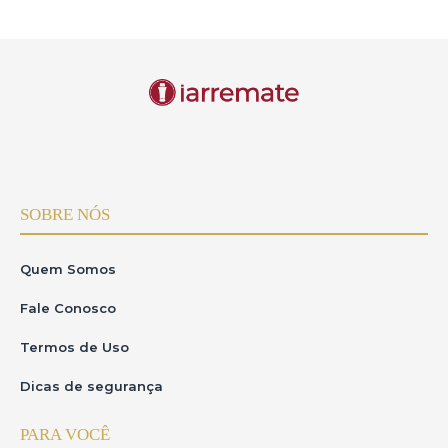
SOBRE NÓS
Quem Somos
Fale Conosco
Termos de Uso
Dicas de segurança
PARA VOCÊ