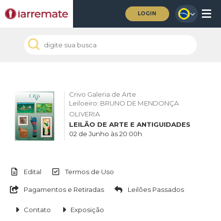
LOGIN
Crivo Galeria de Arte
Leiloeiro: BRUNO DE MENDONÇA
OLIVERIA
LEILÃO DE ARTE E ANTIGUIDADES
02 de Junho às 20:00h
Edital
Termos de Uso
Pagamentos e Retiradas
Leilões Passados
Contato
Exposição