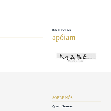
INSTITUTOS
apóiam