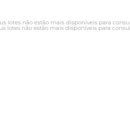
o e seus lotes não estão mais disponíveis pa
seus lotes não estão mais disponíveis pa