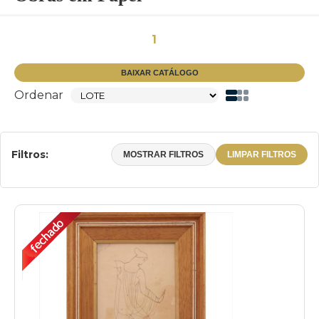
1
BAIXAR CATÁLOGO
Ordenar
Filtros:
MOSTRAR FILTROS
LIMPAR FILTROS