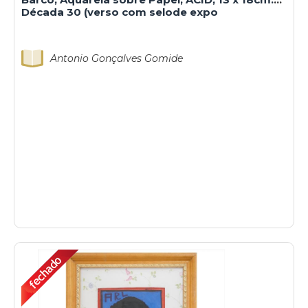
Década 30 (verso com selode expo
Antonio Gonçalves Gomide