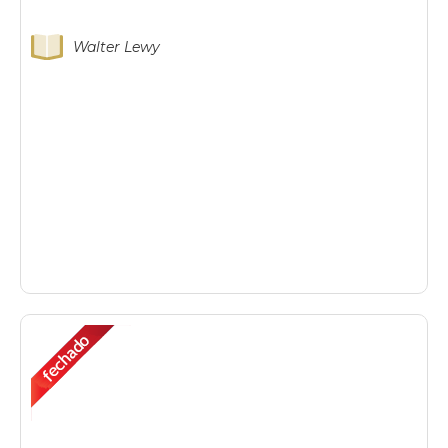
Walter Lewy