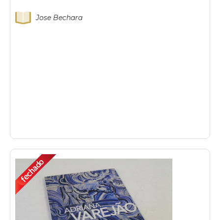
Jose Bechara