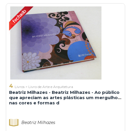
4
Livros
>
Livro de Arte e Arquitetura
Beatriz Milhazes - Beatriz Milhazes - Ao público
que apreciam as artes plásticas um mergulho
nas cores e formas d
Beatriz Milhazes