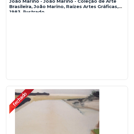
João Marino - João Marino - Coleção de Arte
Brasileira, João Marino, Raízes Artes Gráficas,
1983, ilustrado