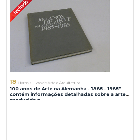
18
Livros
>
Livro de Arte e Arquitetura
100 anos de Arte na Alemanha - 1885 - 1985"
contém informações detalhadas sobre a arte
produzida n