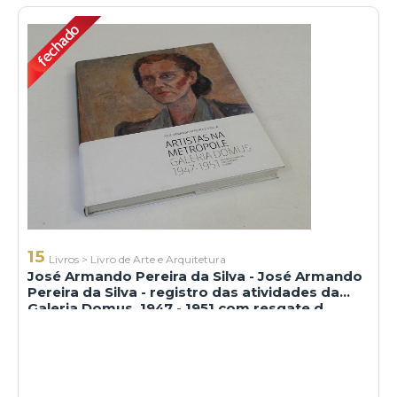
15
Livros
>
Livro de Arte e Arquitetura
José Armando Pereira da Silva - José Armando
Pereira da Silva - registro das atividades da
Galeria Domus, 1947 - 1951 com resgate d