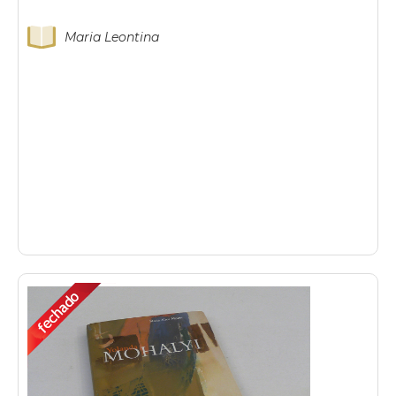
Maria Leontina