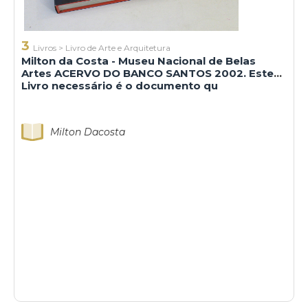
3
Livros
>
Livro de Arte e Arquitetura
Milton da Costa - Museu Nacional de Belas
Artes ACERVO DO BANCO SANTOS 2002. Este
Livro necessário é o documento qu
Milton Dacosta