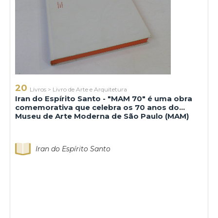
20
Livros
>
Livro de Arte e Arquitetura
Iran do Espírito Santo - "MAM 70" é uma obra
comemorativa que celebra os 70 anos do
Museu de Arte Moderna de São Paulo (MAM)
Iran do Espírito Santo