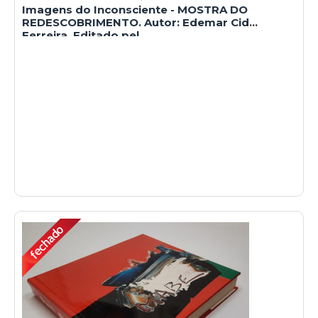
Imagens do Inconsciente - MOSTRA DO
REDESCOBRIMENTO. Autor: Edemar Cid
Ferreira. Editado pel