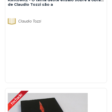
de Claudio Tozzi são a
Claudio Tozzi