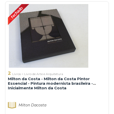
2
Livros
>
Livro de Arte e Arquitetura
Milton da Costa - Milton da Costa Pintor
Essencial - Pintura modernista brasileira -
Inicialmente Milton da Costa
Milton Dacosta