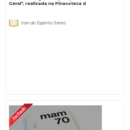
Geral", realizada na Pinacoteca d
Iran do Espírito Santo