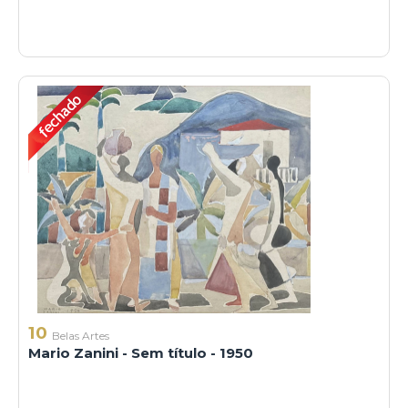
10
Belas Artes
Mario Zanini - Sem título - 1950