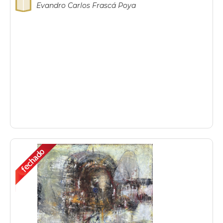
Evandro Carlos Frascá Poya