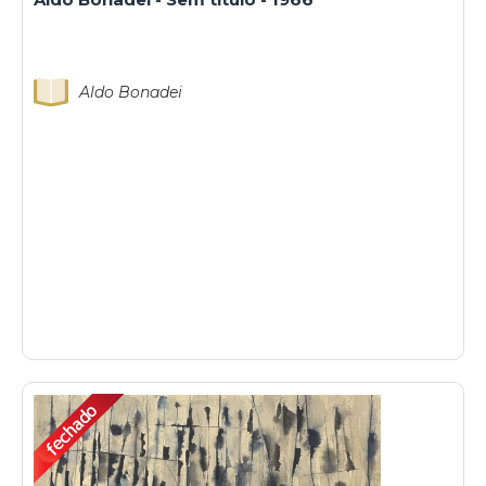
Aldo Bonadei