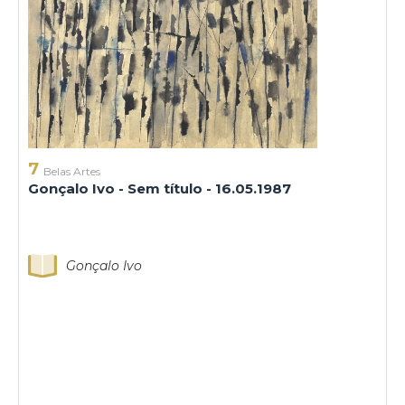
7
Belas Artes
Gonçalo Ivo - Sem título - 16.05.1987
Gonçalo Ivo