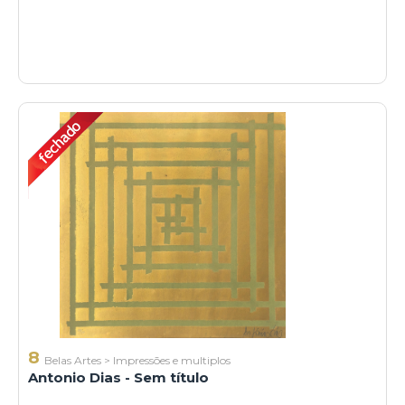
8
Belas Artes
>
Impressões e multiplos
Antonio Dias - Sem título