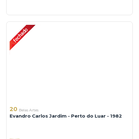
20
Belas Artes
Evandro Carlos Jardim - Perto do Luar - 1982