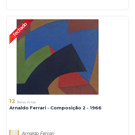
12
Belas Artes
Arnaldo Ferrari - Composição 2 - 1966
Arnaldo Ferrari