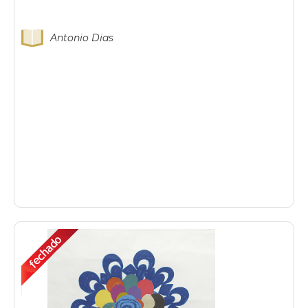
Antonio Dias