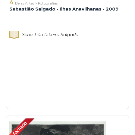
4
Belas Artes
>
Fotografias
Sebastião Salgado - Ilhas Anavilhanas - 2009
Sebastião Ribeiro Salgado