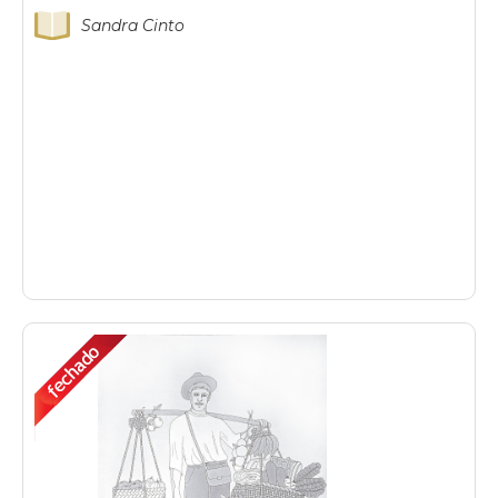
Sandra Cinto