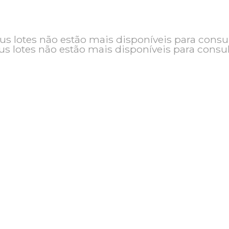
o e seus lotes não estão mais disponíveis pa
seus lotes não estão mais disponíveis pa