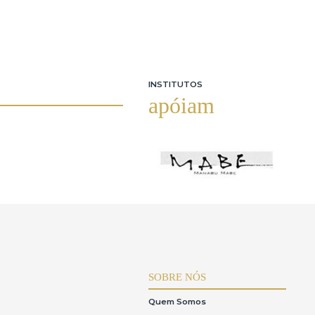
INSTITUTOS
apóiam