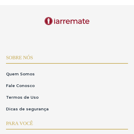
SOBRE NÓS
Quem Somos
Fale Conosco
Termos de Uso
Dicas de segurança
PARA VOCÊ