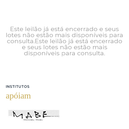
Este leilão já está encerrado e seus
lotes não estão mais disponíveis para
consulta.Este leilão já está encerrado
e seus lotes não estão mais
disponíveis para consulta.
INSTITUTOS
apóiam