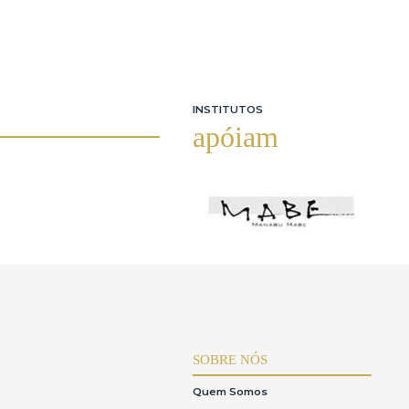
INSTITUTOS
apóiam