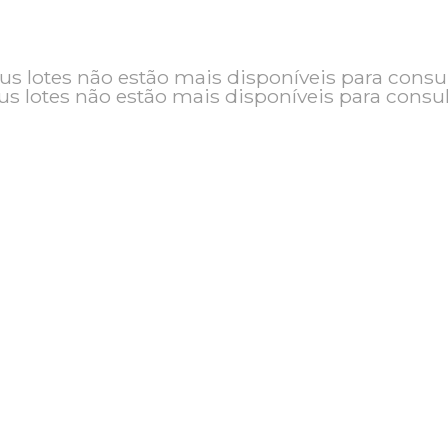
o e seus lotes não estão mais disponíveis pa
seus lotes não estão mais disponíveis pa