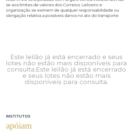
se aos limites de valores dos Correios. Leiloeiro e
organização se eximem de qualquer responsabilidade ou
obrigação relativa a possíveis danos no ato do transporte.
Este leilão já está encerrado e seus
lotes não estão mais disponíveis para
consulta.Este leilão já está encerrado
e seus lotes não estão mais
disponíveis para consulta.
INSTITUTOS
apóiam