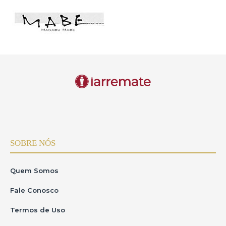
SOBRE NÓS
Quem Somos
Fale Conosco
Termos de Uso