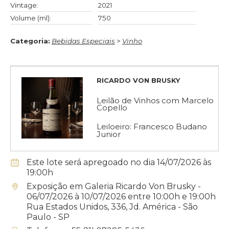
Vintage:
2021
Volume (ml):
750
Categoria:
Bebidas Especiais
>
Vinho
RICARDO VON BRUSKY
Leilão de Vinhos com Marcelo
Copello
Leiloeiro: Francesco Budano
Junior
Este lote será apregoado no dia 14/07/2026 às
19:00h
Exposição em Galeria Ricardo Von Brusky -
06/07/2026 à 10/07/2026 entre 10:00h e 19:00h
Rua Estados Unidos, 336, Jd. América - São
Paulo - SP