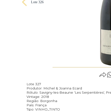
Lote 326
Lote 327
Produtor: Michel & Joanna Ecard