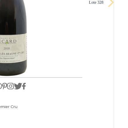
Lote 32