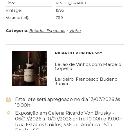
Tipo:
VINHO_BRANCO
Vintage:
1995
Volume (ml):
750
Categoria:
Bebidas Especiais
>
Vinho
RICARDO VON BRUSKY
Leilão de Vinhos com Marcelo
Copello
Leiloeiro: Francesco Budano
Junior
Este lote será apregoado no dia 13/07/2026 às
19:00h
Exposição em Galeria Ricardo Von Brusky -
06/07/2026 à 10/07/2026 entre 10:00h e 19:00h
Rua Estados Unidos, 336, Jd. América - São