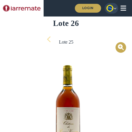
LOGIN
Lote 26
Lote 25