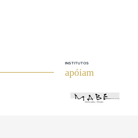
INSTITUTOS
apóiam