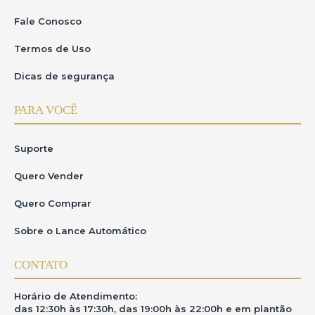
Fale Conosco
Termos de Uso
Dicas de segurança
PARA VOCÊ
Suporte
Quero Vender
Quero Comprar
Sobre o Lance Automático
CONTATO
Horário de Atendimento:
das 12:30h às 17:30h, das 19:00h às 22:00h e em plantão