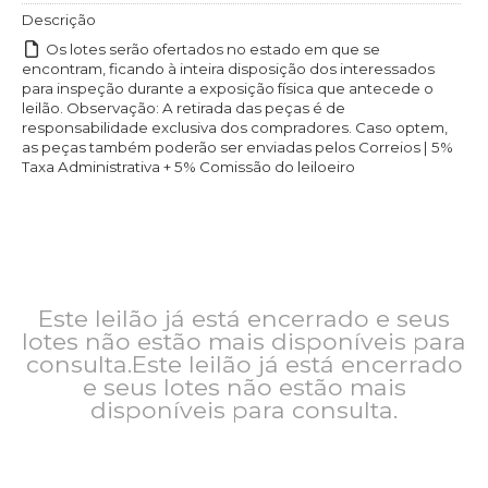
Descrição
Os lotes serão ofertados no estado em que se
encontram, ficando à inteira disposição dos interessados
para inspeção durante a exposição física que antecede o
leilão. Observação: A retirada das peças é de
responsabilidade exclusiva dos compradores. Caso optem,
as peças também poderão ser enviadas pelos Correios | 5%
Taxa Administrativa + 5% Comissão do leiloeiro
Este leilão já está encerrado e seus
lotes não estão mais disponíveis para
consulta.Este leilão já está encerrado
e seus lotes não estão mais
disponíveis para consulta.