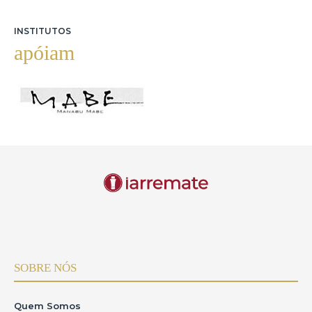
INSTITUTOS
apóiam
SOBRE NÓS
Quem Somos