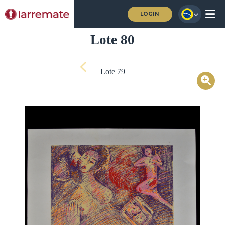
LOGIN
Lote 80
Lote 79