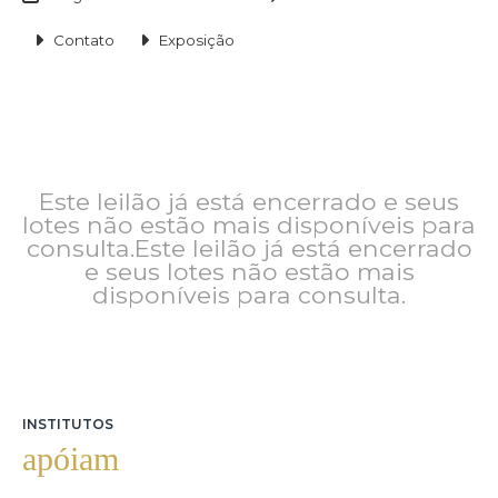
Contato
Exposição
Este leilão já está encerrado e seus
lotes não estão mais disponíveis para
consulta.Este leilão já está encerrado
e seus lotes não estão mais
disponíveis para consulta.
INSTITUTOS
apóiam