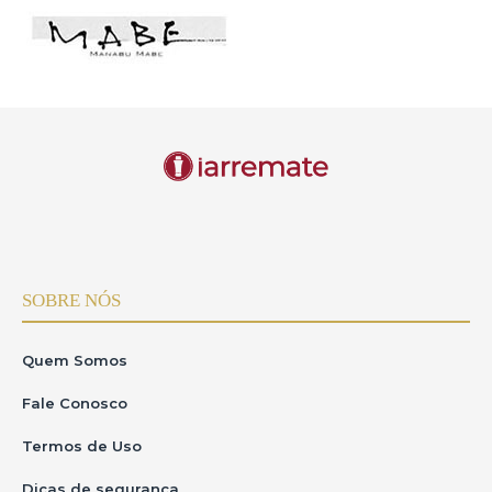
SOBRE NÓS
Quem Somos
Fale Conosco
Termos de Uso
Dicas de segurança