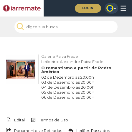
LOGIN
Galeria Paiva Frade
Leiloeiro: Alexandre Paiva Frade
O romantismo a partir de Pedro
Américo
02 de Dezembro às 20:00h
03 de Dezembro às 20:00h
04 de Dezembro às 20:00h
05 de Dezembro às 20:00h
06 de Dezembro às 20:00h
Edital
Termos de Uso
Pagamentos e Retiradas
Leilões Passados