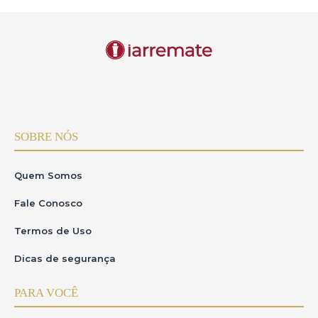
SOBRE NÓS
Quem Somos
Fale Conosco
Termos de Uso
Dicas de segurança
PARA VOCÊ