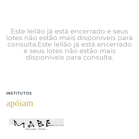
Este leilão já está encerrado e seus
lotes não estão mais disponíveis para
consulta.Este leilão já está encerrado
e seus lotes não estão mais
disponíveis para consulta.
INSTITUTOS
apóiam