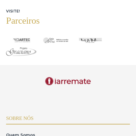
VISITE!
Parceiros
SOBRE NÓS
Quem Somos