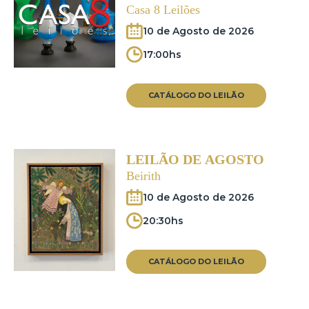
Casa 8 Leilões
10 de Agosto de 2026
17:00hs
CATÁLOGO DO LEILÃO
LEILÃO DE AGOSTO
Beirith
10 de Agosto de 2026
20:30hs
CATÁLOGO DO LEILÃO