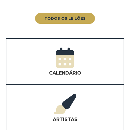
TODOS OS LEILÕES
CALENDÁRIO
ARTISTAS