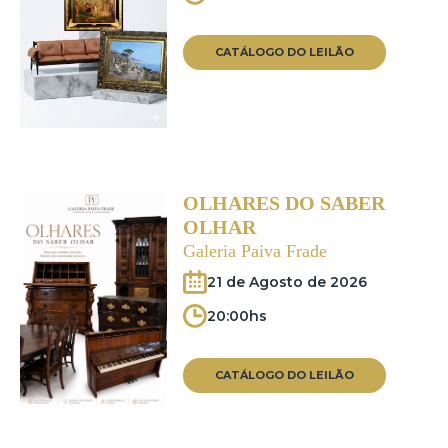
CATÁLOGO DO LEILÃO
OLHARES DO SABER
OLHAR
Galeria Paiva Frade
21 de Agosto de 2026
20:00hs
CATÁLOGO DO LEILÃO