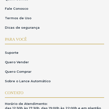
Fale Conosco
Termos de Uso
Dicas de segurança
PARA VOCÊ
Suporte
Quero Vender
Quero Comprar
Sobre o Lance Automático
CONTATO
Horário de Atendimento:
das 12:30h às 17:30h, das 19:00h às 22:00h e em plantão