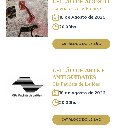
LEILÃO DE AGOSTO
Galeria de Arte Firenze
18 de Agosto de 2026
20:00hs
CATÁLOGO DO LEILÃO
LEILÃO DE ARTE E
ANTIGUIDADES
Cia Paulista de Leilões
18 de Agosto de 2026
20:00hs
CATÁLOGO DO LEILÃO