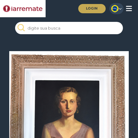
LOGIN