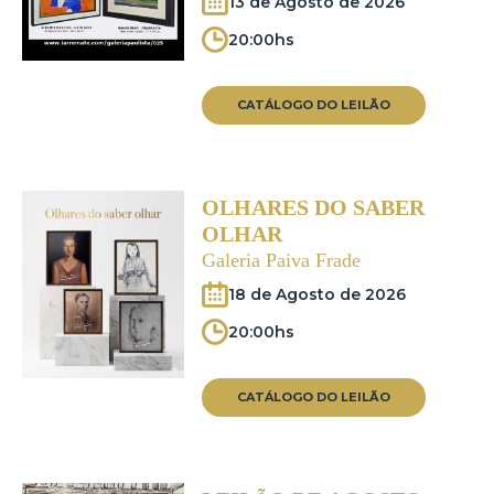
13 de Agosto de 2026
20:00hs
CATÁLOGO DO LEILÃO
OLHARES DO SABER
OLHAR
Galeria Paiva Frade
18 de Agosto de 2026
20:00hs
CATÁLOGO DO LEILÃO