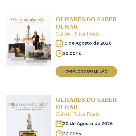
OLHARES DO SABER
OLHAR
Galeria Paiva Frade
19 de Agosto de 2026
20:00hs
CATÁLOGO DO LEILÃO
OLHARES DO SABER
OLHAR
Galeria Paiva Frade
20 de Agosto de 2026
20:00hs