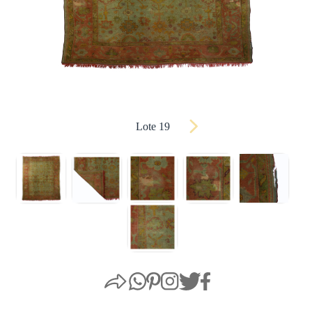
Lote 19