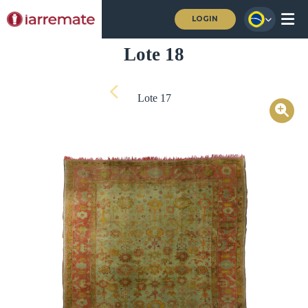
LOGIN
Lote 18
Lote 17