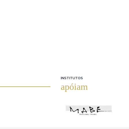
INSTITUTOS
apóiam