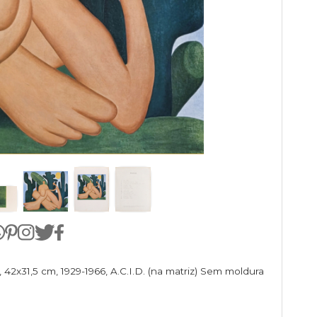
Lote 12