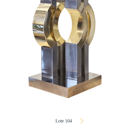
Lote 104