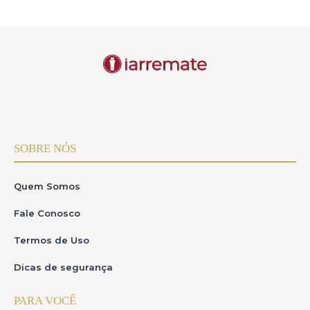
SOBRE NÓS
Quem Somos
Fale Conosco
Termos de Uso
Dicas de segurança
PARA VOCÊ