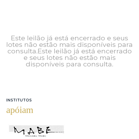
Este leilão já está encerrado e seus
lotes não estão mais disponíveis para
consulta.Este leilão já está encerrado
e seus lotes não estão mais
disponíveis para consulta.
INSTITUTOS
apóiam