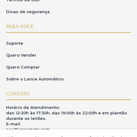
Dicas de segurança
PARA VOCÊ
Suporte
Quero Vender
Quero Comprar
Sobre o Lance Automático
CONTATO
Horário de Atendimento:
das 12:30h às 17:30h, das 19:00h às 22:00h e em plantão
durante os leilões.
E-mail:
sac@iarremate.com