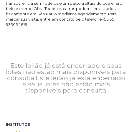
transparência sem rodeios e um palco à altura do que é raro,
belo e eterno.Obs.: Todos os carros podem ser visitados
fisicamente em São Paulo mediante agendamento. Para
marcar sua visita, entre em contato pelo telefone+55 35
93505-1819.
Este leilão já está encerrado e seus
lotes não estão mais disponíveis para
consulta.Este leilão já está encerrado
e seus lotes não estão mais
disponíveis para consulta.
INSTITUTOS