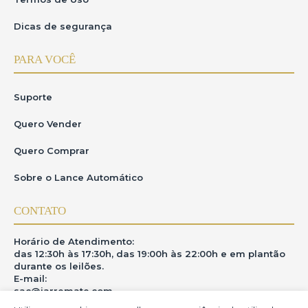
Dicas de segurança
PARA VOCÊ
Suporte
Quero Vender
Quero Comprar
Sobre o Lance Automático
CONTATO
Horário de Atendimento:
das 12:30h às 17:30h, das 19:00h às 22:00h e em plantão
durante os leilões.
E-mail:
sac@iarremate.com