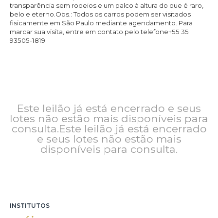
transparência sem rodeios e um palco à altura do que é raro,
belo e eterno.Obs.: Todos os carros podem ser visitados
fisicamente em São Paulo mediante agendamento. Para
marcar sua visita, entre em contato pelo telefone+55 35
93505-1819.
Este leilão já está encerrado e seus
lotes não estão mais disponíveis para
consulta.Este leilão já está encerrado
e seus lotes não estão mais
disponíveis para consulta.
INSTITUTOS